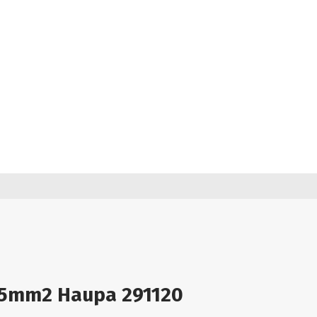
2.5mm2 Haupa 291120