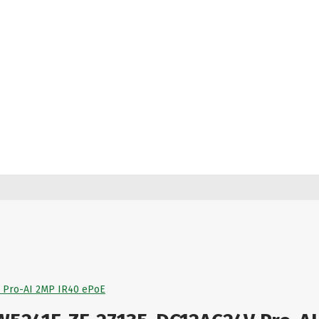
 Pro-AI 2MP IR40 ePoE